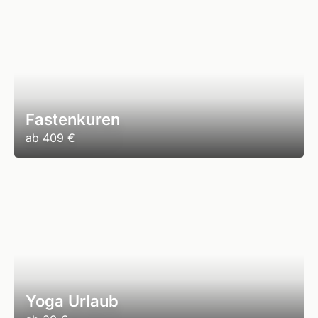
Fastenkuren
ab
409 €
Yoga Urlaub