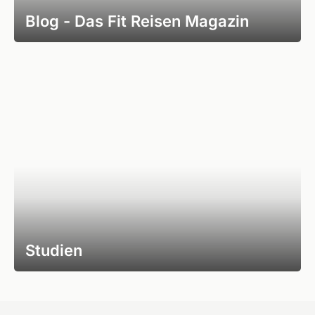
Blog - Das Fit Reisen Magazin
Studien