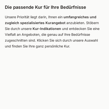
Die passende Kur für Ihre Bedürfnisse
Unsere Priorität liegt darin, Ihnen ein
umfangreiches und
zugleich spezialisiertes Kurangebot
anzubieten. Stöbern
Sie durch unsere
Kur-Indikationen
und entdecken Sie eine
Vielfalt an Angeboten, die genau auf Ihre Bedürfnisse
zugeschnitten sind. Klicken Sie sich durch unsere Auswahl
und finden Sie Ihre ganz persönliche Kur.