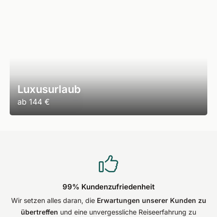
Luxusurlaub
ab
144 €
99% Kundenzufriedenheit
Wir setzen alles daran, die
Erwartungen unserer Kunden zu
übertreffen
und eine unvergessliche Reiseerfahrung zu