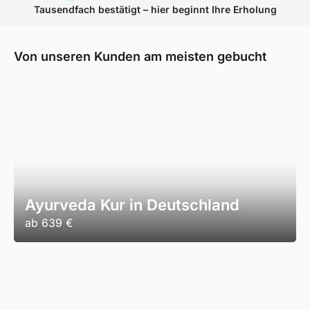
Tausendfach bestätigt – hier beginnt Ihre Erholung
Von unseren Kunden am meisten gebucht
Ayurveda Kur in Deutschland
ab
639 €