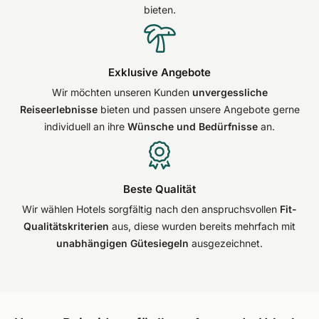
bieten.
Exklusive Angebote
Wir möchten unseren Kunden
unvergessliche
Reiseerlebnisse
bieten und passen unsere Angebote gerne
individuell an ihre
Wünsche und Bedürfnisse
an.
Beste Qualität
Wir wählen Hotels sorgfältig nach den anspruchsvollen
Fit-
Qualitätskriterien
aus, diese wurden bereits mehrfach mit
unabhängigen Gütesiegeln
ausgezeichnet.