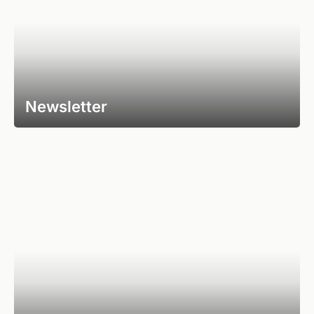
Newsletter