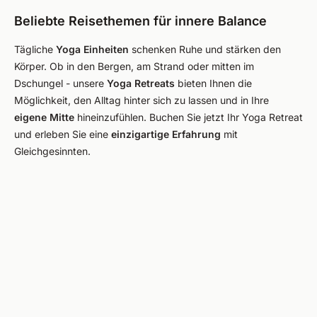
Beliebte Reisethemen für innere Balance
Tägliche
Yoga Einheiten
schenken Ruhe und stärken den
Körper. Ob in den Bergen, am Strand oder mitten im
Dschungel - unsere
Yoga Retreats
bieten Ihnen die
Möglichkeit, den Alltag hinter sich zu lassen und in Ihre
eigene Mitte
hineinzufühlen. Buchen Sie jetzt Ihr Yoga Retreat
und erleben Sie eine
einzigartige Erfahrung
mit
Gleichgesinnten.