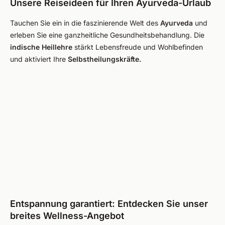
Unsere Reiseideen für Ihren Ayurveda-Urlaub
Tauchen Sie ein in die faszinierende Welt des
Ayurveda
und
erleben Sie eine ganzheitliche Gesundheitsbehandlung. Die
indische Heillehre
stärkt Lebensfreude und Wohlbefinden
und aktiviert Ihre
Selbstheilungskräfte.
Entspannung garantiert: Entdecken Sie unser
breites Wellness-Angebot