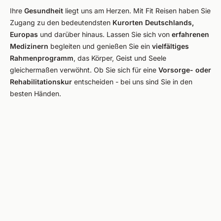
Ihre
Gesundheit
liegt uns am Herzen. Mit Fit Reisen haben Sie
Zugang zu den bedeutendsten
Kurorten Deutschlands,
Europas
und darüber hinaus. Lassen Sie sich von
erfahrenen
Medizinern
begleiten und genießen Sie ein
vielfältiges
Rahmenprogramm
, das Körper, Geist und Seele
gleichermaßen verwöhnt. Ob Sie sich für eine
Vorsorge- oder
Rehabilitationskur
entscheiden - bei uns sind Sie in den
besten Händen.