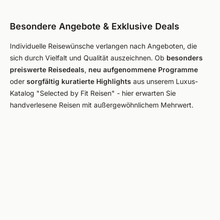
Besondere Angebote & Exklusive Deals
Individuelle Reisewünsche verlangen nach Angeboten, die
sich durch Vielfalt und Qualität auszeichnen. Ob
besonders
preiswerte Reisedeals
,
neu aufgenommene Programme
oder
sorgfältig kuratierte Highlights
aus unserem Luxus-
Katalog "Selected by Fit Reisen" - hier erwarten Sie
handverlesene Reisen mit außergewöhnlichem Mehrwert.