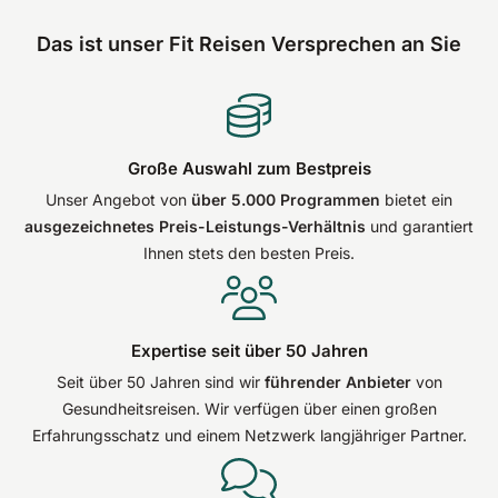
Das ist unser Fit Reisen Versprechen an Sie
Große Auswahl zum Bestpreis
Unser Angebot von
über 5.000 Programmen
bietet ein
ausgezeichnetes Preis-Leistungs-Verhältnis
und garantiert
Ihnen stets den besten Preis.
Expertise seit über 50 Jahren
Seit über 50 Jahren sind wir
führender Anbieter
von
Gesundheitsreisen. Wir verfügen über einen großen
Erfahrungsschatz und einem Netzwerk langjähriger Partner.