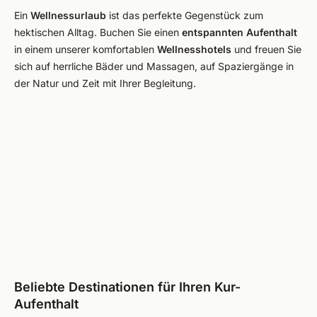
Ein
Wellnessurlaub
ist das perfekte Gegenstück zum
hektischen Alltag. Buchen Sie einen
entspannten Aufenthalt
in einem unserer komfortablen
Wellnesshotels
und freuen Sie
sich auf herrliche Bäder und Massagen, auf Spaziergänge in
der Natur und Zeit mit Ihrer Begleitung.
Beliebte Destinationen für Ihren Kur-
Aufenthalt