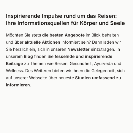
Inspirierende Impulse rund um das Reisen:
Ihre Informationsquellen für Körper und Seele
Möchten Sie stets
die besten Angebote
im Blick behalten
und über
aktuelle Aktionen
informiert sein? Dann laden wir
Sie herzlich ein, sich in unseren
Newsletter
einzutragen. In
unserem
Blog
finden Sie
fesselnde und inspirierende
Beiträge
zu Themen wie Reisen, Gesundheit, Ayurveda und
Wellness. Des Weiteren bieten wir Ihnen die Gelegenheit, sich
auf unserer Webseite über neueste
Studien umfassend zu
informieren
.