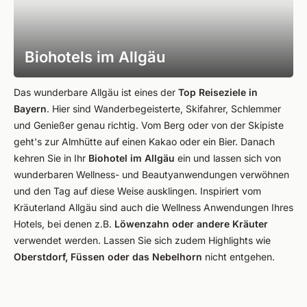
Biohotels im Allgäu
Das wunderbare Allgäu ist eines der
Top Reiseziele in
Bayern
. Hier sind Wanderbegeisterte, Skifahrer, Schlemmer
und Genießer genau richtig. Vom Berg oder von der Skipiste
geht's zur Almhütte auf einen Kakao oder ein Bier. Danach
kehren Sie in Ihr
Biohotel im Allgäu
ein und lassen sich von
wunderbaren Wellness- und Beautyanwendungen verwöhnen
und den Tag auf diese Weise ausklingen. Inspiriert vom
Kräuterland Allgäu sind auch die Wellness Anwendungen Ihres
Hotels, bei denen z.B.
Löwenzahn oder andere Kräuter
verwendet werden. Lassen Sie sich zudem Highlights wie
Oberstdorf, Füssen oder das Nebelhorn
nicht entgehen.