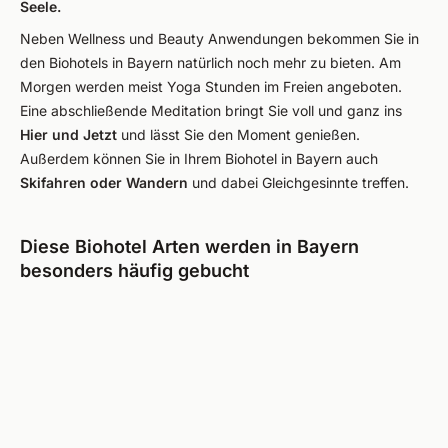
Seele.
Neben Wellness und Beauty Anwendungen bekommen Sie in
den Biohotels in Bayern natürlich noch mehr zu bieten. Am
Morgen werden meist Yoga Stunden im Freien angeboten.
Eine abschließende Meditation bringt Sie voll und ganz ins
Hier und Jetzt
und lässt Sie den Moment genießen.
Außerdem können Sie in Ihrem Biohotel in Bayern auch
Skifahren oder Wandern
und dabei Gleichgesinnte treffen.
Diese Biohotel Arten werden in Bayern
besonders häufig gebucht