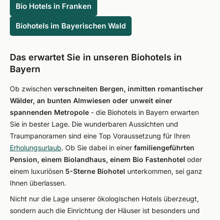
Bio Hotels in Franken
Biohotels im Bayerischen Wald
Das erwartet Sie in unseren Biohotels in
Bayern
Ob zwischen
verschneiten Bergen, inmitten romantischer
Wälder, an bunten Almwiesen oder unweit einer
spannenden Metropole
- die Biohotels in Bayern erwarten
Sie in bester Lage. Die wunderbaren Aussichten und
Traumpanoramen sind eine Top Voraussetzung für Ihren
Erholungsurlaub
. Ob Sie dabei in einer
familiengeführten
Pension, einem Biolandhaus, einem Bio Fastenhotel
oder
einem luxuriösen
5-Sterne Biohotel
unterkommen, sei ganz
Ihnen überlassen.
Nicht nur die Lage unserer ökologischen Hotels überzeugt,
sondern auch die Einrichtung der Häuser ist besonders und