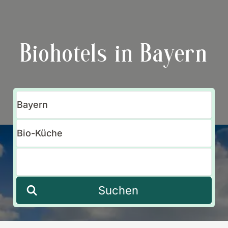
Biohotels in Bayern
Suchen