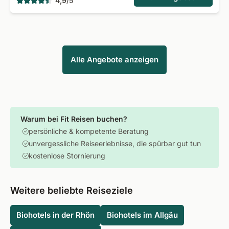
4,9
/
5
Alle Angebote anzeigen
Warum bei Fit Reisen buchen?
persönliche & kompetente Beratung
unvergessliche Reiseerlebnisse, die spürbar gut tun
kostenlose Stornierung
Weitere beliebte Reiseziele
Biohotels in der Rhön
Biohotels im Allgäu