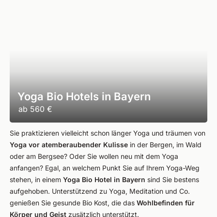
Yoga Bio Hotels in Bayern
ab
560 €
Sie praktizieren vielleicht schon länger Yoga und träumen von
Yoga vor atemberaubender Kulisse
in der Bergen, im Wald
oder am Bergsee? Oder Sie wollen neu mit dem Yoga
anfangen? Egal, an welchem Punkt Sie auf Ihrem Yoga-Weg
stehen, in einem
Yoga Bio Hotel in Bayern
sind Sie bestens
aufgehoben. Unterstützend zu Yoga, Meditation und Co.
genießen Sie gesunde Bio Kost, die das
Wohlbefinden für
Körper und Geist
zusätzlich unterstützt.