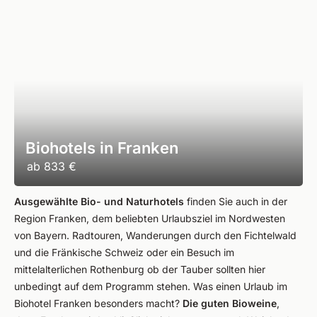
Biohotels in Franken
ab
833 €
Ausgewählte Bio- und Naturhotels
finden Sie auch in der
Region Franken, dem beliebten Urlaubsziel im Nordwesten
von Bayern. Radtouren, Wanderungen durch den Fichtelwald
und die Fränkische Schweiz oder ein Besuch im
mittelalterlichen Rothenburg ob der Tauber sollten hier
unbedingt auf dem Programm stehen. Was einen Urlaub im
Biohotel Franken besonders macht?
Die guten Bioweine
,