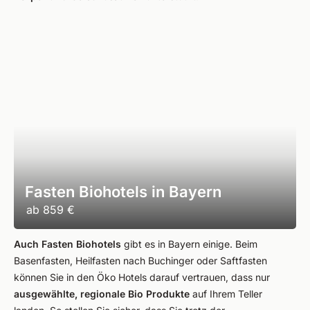
Fasten Biohotels in Bayern
ab
859 €
Auch Fasten Biohotels
gibt es in Bayern einige. Beim
Basenfasten, Heilfasten nach Buchinger oder Saftfasten
können Sie in den Öko Hotels darauf vertrauen, dass nur
ausgewählte, regionale Bio Produkte
auf Ihrem Teller