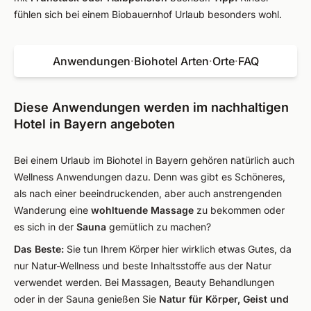
fühlen sich bei einem Biobauernhof Urlaub besonders wohl.
Anwendungen
·
Biohotel Arten
·
Orte
·
FAQ
Diese Anwendungen werden im nachhaltigen
Hotel in Bayern angeboten
Bei einem Urlaub im Biohotel in Bayern gehören natürlich auch
Wellness Anwendungen dazu. Denn was gibt es Schöneres,
als nach einer beeindruckenden, aber auch anstrengenden
Wanderung eine
wohltuende Massage
zu bekommen oder
es sich in der
Sauna
gemütlich zu machen?
Das Beste:
Sie tun Ihrem Körper hier wirklich etwas Gutes, da
nur Natur-Wellness und beste Inhaltsstoffe aus der Natur
verwendet werden. Bei Massagen, Beauty Behandlungen
oder in der Sauna genießen Sie
Natur für Körper, Geist und