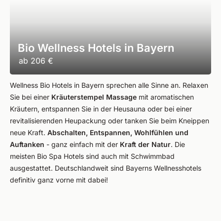
Bio Wellness Hotels in Bayern
ab
206 €
Wellness Bio Hotels in Bayern sprechen alle Sinne an. Relaxen
Sie bei einer
Kräuterstempel Massage
mit aromatischen
Kräutern, entspannen Sie in der Heusauna oder bei einer
revitalisierenden Heupackung oder tanken Sie beim Kneippen
neue Kraft.
Abschalten, Entspannen, Wohlfühlen und
Auftanken
- ganz einfach mit der
Kraft der Natur
. Die
meisten Bio Spa Hotels sind auch mit Schwimmbad
ausgestattet. Deutschlandweit sind Bayerns Wellnesshotels
definitiv ganz vorne mit dabei!