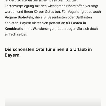
landen. So stellen Sie sicher, dass Sie trotz der
Fastenverpflegung mit den wichtigsten Nährstoffen versorgt
werden und Ihrem Körper Gutes tun. Für Veganer gibt es auch
Vegane Biohotels,
die z.B. Basenfasten oder Saftfasten
anbieten. Bayern bietet sich perfekt an für
Fasten in
Kombination mit Wanderungen
, überzeugen Sie sich doch
einfach selber.
Die schönsten Orte für einen Bio Urlaub in
Bayern