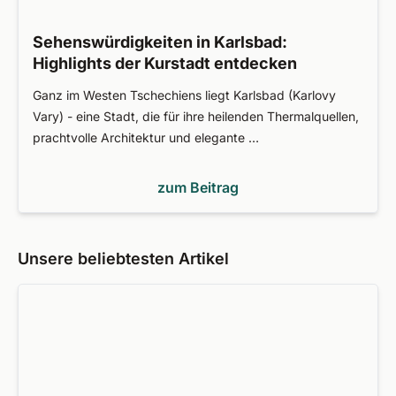
Sehenswürdigkeiten in Karlsbad:
Highlights der Kurstadt entdecken
Ganz im Westen Tschechiens liegt Karlsbad (Karlovy
Vary) - eine Stadt, die für ihre heilenden Thermalquellen,
prachtvolle Architektur und elegante …
zum Beitrag
Unsere beliebtesten Artikel