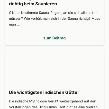
richtig beim Saunieren
Gibt es bestimmte Sauna-Regeln, an die sich alle halten
müssen? Wie verhält man sich in der Sauna richtig? Muss
man …
zum Beitrag
Die wichtigsten indischen Götter
Die indische Mythologie beruht weitestgehend auf den
Vorstellungen des Hinduismus. Dort gibt es eine Vielzahl