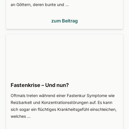
an Göttern, deren bunte und …
zum Beitrag
Fastenkrise – Und nun?
Oftmals treten während einer Fastenkur Symptome wie
Reizbarkeit und Konzentrationsstörungen auf. Es kann
sich sogar ein flüchtiges Krankheitsgefühl einschleichen,
welches …