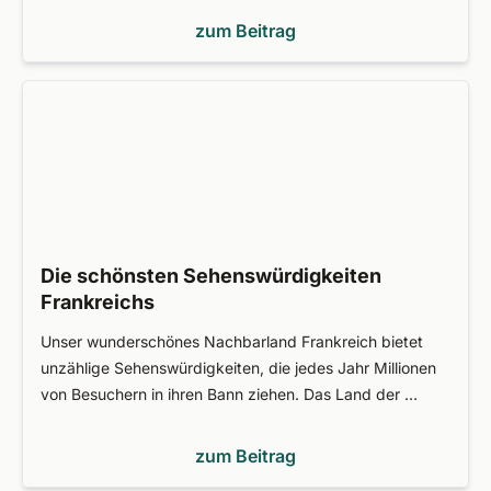
zum Beitrag
Die schönsten Sehenswürdigkeiten
Frankreichs
Unser wunderschönes Nachbarland Frankreich bietet
unzählige Sehenswürdigkeiten, die jedes Jahr Millionen
von Besuchern in ihren Bann ziehen. Das Land der …
zum Beitrag