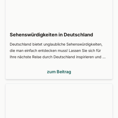
Sehenswürdigkeiten in Deutschland
Deutschland bietet unglaubliche Sehenswürdigkeiten,
die man einfach entdecken muss! Lassen Sie sich für
Ihre nächste Reise durch Deutschland inspirieren und …
zum Beitrag