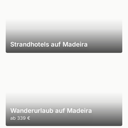
Strandhotels auf Madeira
Wanderurlaub auf Madeira
ab
339 €