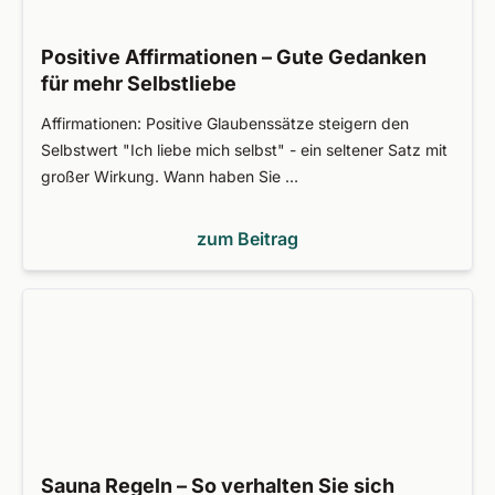
Positive Affirmationen – Gute Gedanken
für mehr Selbstliebe
Affirmationen: Positive Glaubenssätze steigern den
Selbstwert "Ich liebe mich selbst" - ein seltener Satz mit
großer Wirkung. Wann haben Sie …
zum Beitrag
Sauna Regeln – So verhalten Sie sich