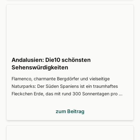
Andalusien: Die10 schönsten
Sehenswürdigkeiten
Flamenco, charmante Bergdörfer und vielseitige
Naturparks: Der Süden Spaniens ist ein traumhaftes
Fleckchen Erde, das mit rund 300 Sonnentagen pro …
zum Beitrag