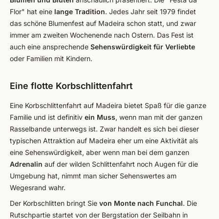
Flor" hat eine
lange Tradition
. Jedes Jahr seit 1979 findet
das schöne Blumenfest auf Madeira schon statt, und zwar
immer am zweiten Wochenende nach Ostern. Das Fest ist
auch eine ansprechende
Sehenswürdigkeit für Verliebte
oder Familien mit Kindern.
Eine flotte Korbschlittenfahrt
Eine Korbschlittenfahrt auf Madeira bietet Spaß für die ganze
Familie und ist definitiv
ein Muss
, wenn man mit der ganzen
Rasselbande unterwegs ist. Zwar handelt es sich bei dieser
typischen Attraktion auf Madeira eher um eine Aktivität als
eine Sehenswürdigkeit, aber wenn man bei dem ganzen
Adrenalin
auf der wilden Schlittenfahrt noch Augen für die
Umgebung hat, nimmt man sicher Sehenswertes am
Wegesrand wahr.
Der Korbschlitten bringt Sie
von Monte nach Funchal
. Die
Rutschpartie startet von der Bergstation der Seilbahn in