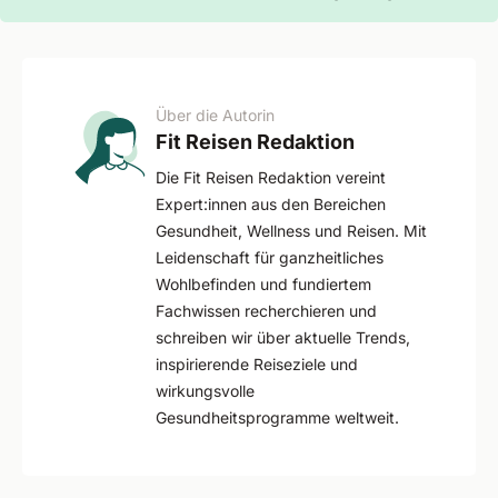
Über die Autorin
Fit Reisen Redaktion
Die Fit Reisen Redaktion vereint
Expert:innen aus den Bereichen
Gesundheit, Wellness und Reisen. Mit
Leidenschaft für ganzheitliches
Wohlbefinden und fundiertem
Fachwissen recherchieren und
schreiben wir über aktuelle Trends,
inspirierende Reiseziele und
wirkungsvolle
Gesundheitsprogramme weltweit.