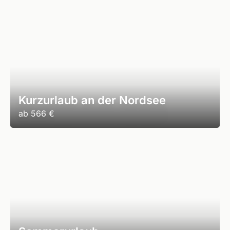
Kurzurlaub an der Nordsee
ab
566 €