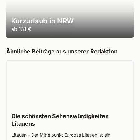
Kurzurlaub in NRW
ab
131 €
Ähnliche Beiträge aus unserer Redaktion
Die schönsten Sehenswürdigkeiten
Litauens
Litauen – Der Mittelpunkt Europas Litauen ist ein