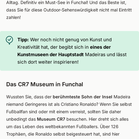
Alltag. Definitiv ein Must-See in Funchal! Und das Beste ist,
dass Sie für diese Outdoor-Sehenswürdigkeit nicht mal Eintritt
zahlen!
Tipp:
Wer noch nicht genug von Kunst und
Kreativität hat, der begibt sich in
eines der
Kunstmuseen der Hauptstadt
Madeiras und lässt
sich dort weiter inspirieren!
Das CR7 Museum in Funchal
Wussten Sie, dass der
berühmteste Sohn der Insel
Madeira
niemand Geringeres ist als Cristiano Ronaldo? Wenn Sie selbst
Fußballfan sind oder mit einem verreist, sollten Sie daher
unbedingt das
Museum CR7
besuchen. Hier dreht sich alles
um das Leben des weltbekannten Fußballers. Über 126
Trophäen, die Ronaldo selbst beigesteuert hat, sind hier