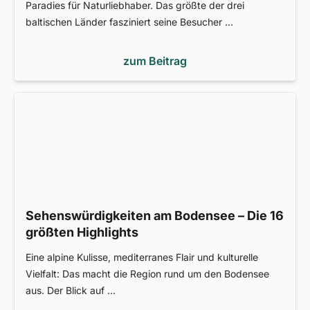
Paradies für Naturliebhaber. Das größte der drei
baltischen Länder fasziniert seine Besucher …
zum Beitrag
Sehenswürdigkeiten am Bodensee – Die 16
größten Highlights
Eine alpine Kulisse, mediterranes Flair und kulturelle
Vielfalt: Das macht die Region rund um den Bodensee
aus. Der Blick auf …