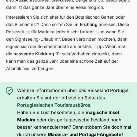
dann ist das ganze Jahr über eine Reise möglich.
Interessieren Sie sich eher für den Botanischen Garten oder
das Blumenfest? Dann sollten Sie
im Frühling
anreisen. Diese
Reisezeit ist für Madeira jedoch sehr beliebt. Und wenn Sie
den Sightseeing-Urlaub mit Baden verbinden möchten, dann
eignen sich die Sommermonate am besten. Tipp: Wenn man
die
passende Kleidung
für sein Vorhaben einpackt, dann
kann man das ganze Jahr über eine schöne Zeit auf der
Atlantikinsel verbringen.
Weitere Informationen über das Reiseland Portugal
erhalten Sie auf der offiziellen Seite des
Portugiesischen Tourismusbüros
.
Haben Sie Lust bekommen, die
magische Insel
Madeira
oder das portugiesische Festland noch
besser kennenzulernen? Dann stöbern Sie doch mal
durch unsere
Madeira- und Portugal-Angebote!