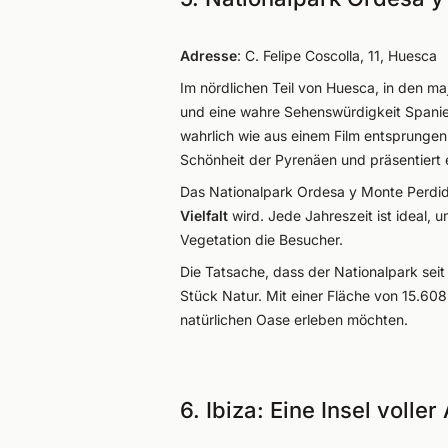
Adresse
: C. Felipe Coscolla, 11, Huesca
Im nördlichen Teil von Huesca, in den ma
und eine wahre Sehenswürdigkeit Spanien
wahrlich wie aus einem Film entsprungen
Schönheit der Pyrenäen und präsentiert
Das Nationalpark Ordesa y Monte Perdid
Vielfalt
wird. Jede Jahreszeit ist ideal
Vegetation die Besucher.
Die Tatsache, dass der Nationalpark sei
Stück Natur. Mit einer Fläche von 15.608
natürlichen Oase erleben möchten.
6. Ibiza: Eine Insel voll