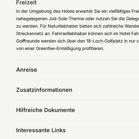
Freizeit
In der Umgebung des Hotels erwartet Sie ein vielfältiges Fre
nahegelegenen Jod-Sole-Therme oder nutzen Sie die Gelege
zu werden. Für Naturliebhaber bieten sich zahlreiche Wand
Streckennetz an. Fahrradliebhaber können sich im Hotel Fah
Golffreunde werden sich über den 18-Loch-Golfplatz in nur 
von einer Greenfee-Ermäßigung profitieren.
Anreise
Zusatzinformationen
Hilfreiche Dokumente
Interessante Links