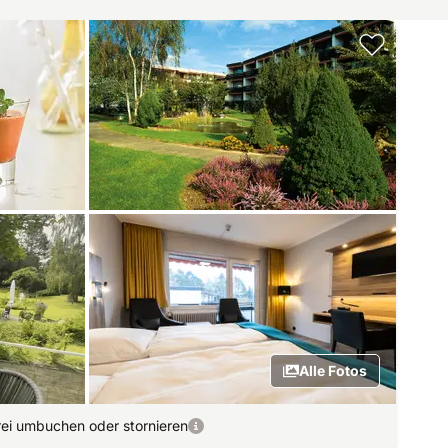
Alle Fotos
rei umbuchen oder stornieren