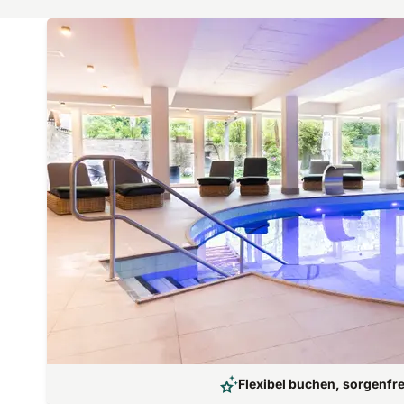
Flexibel buchen, sorgenfre