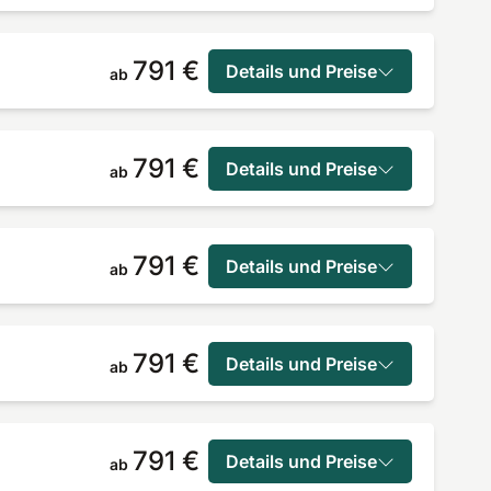
791 €
Details und Preise
ab
791 €
Details und Preise
ab
791 €
Details und Preise
ab
791 €
Details und Preise
ab
791 €
Details und Preise
ab