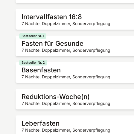
Intervallfasten 16:8
7 Nächte, Doppelzimmer, Sonderverpflegung
Bestseller Nr. 1
Fasten für Gesunde
7 Nächte, Doppelzimmer, Sonderverpflegung
Bestseller Nr. 2
Basenfasten
7 Nächte, Doppelzimmer, Sonderverpflegung
Reduktions-Woche(n)
7 Nächte, Doppelzimmer, Sonderverpflegung
Leberfasten
7 Nächte, Doppelzimmer, Sonderverpflegung