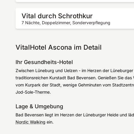
Vital durch Schrothkur
7 Nächte, Doppelzimmer, Sonderverpflegung
VitalHotel Ascona im Detail
Ihr Gesundheits-Hotel
Zwischen Lüneburg und Uelzen - im Herzen der Lüneburger He
traditionsreichen Kurstadt Bad Bevensen. Genießen Sie das
vom Kurpark der Stadt, wenige Gehminuten vom Stadtzentr
Jod-Sole-Therme.
Lage & Umgebung
Bad Bevensen liegt im Herzen der Lüneburger Heide und 
Nordic Walking
ein.