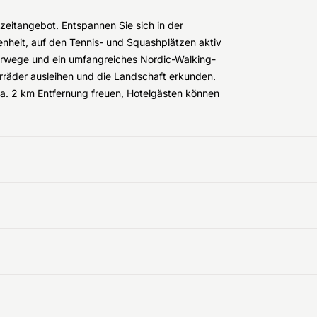
izeitangebot. Entspannen Sie sich in der
nheit, auf den Tennis- und Squashplätzen aktiv
erwege und ein umfangreiches Nordic-Walking-
rräder ausleihen und die Landschaft erkunden.
ca. 2 km Entfernung freuen, Hotelgästen können