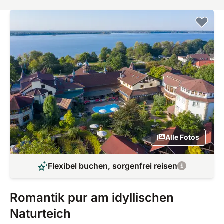
Alle Fotos
Flexibel buchen, sorgenfrei reisen
Romantik pur am idyllischen
Naturteich