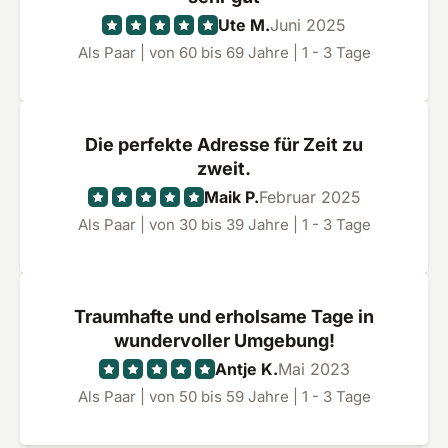
Ute M.
Juni 2025
Als Paar | von 60 bis 69 Jahre | 1 - 3 Tage
Die perfekte Adresse für Zeit zu
zweit.
Maik P.
Februar 2025
Als Paar | von 30 bis 39 Jahre | 1 - 3 Tage
Traumhafte und erholsame Tage in
wundervoller Umgebung!
Antje K.
Mai 2023
Als Paar | von 50 bis 59 Jahre | 1 - 3 Tage