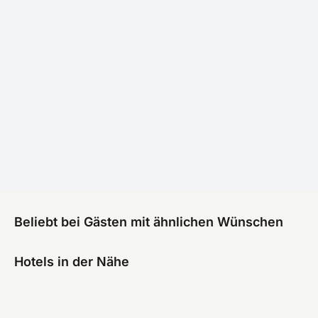
Beliebt bei Gästen mit ähnlichen Wünschen
Hotels in der Nähe