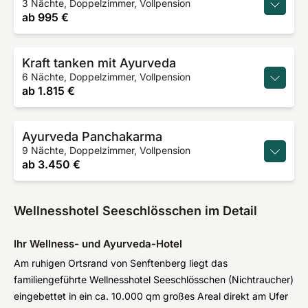
3 Nächte, Doppelzimmer, Vollpension
ab
995 €
Kraft tanken mit Ayurveda
6 Nächte, Doppelzimmer, Vollpension
ab
1.815 €
Ayurveda Panchakarma
9 Nächte, Doppelzimmer, Vollpension
ab
3.450 €
Wellnesshotel Seeschlösschen im Detail
Ihr Wellness- und Ayurveda-Hotel
Am ruhigen Ortsrand von Senftenberg liegt das
familiengeführte Wellnesshotel Seeschlösschen (Nichtraucher)
eingebettet in ein ca. 10.000 qm großes Areal direkt am Ufer