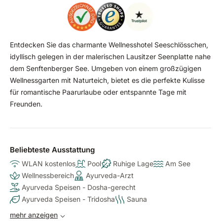
Entdecken Sie das charmante Wellnesshotel Seeschlösschen,
idyllisch gelegen in der malerischen Lausitzer Seenplatte nahe
dem Senftenberger See. Umgeben von einem großzügigen
Wellnessgarten mit Naturteich, bietet es die perfekte Kulisse
für romantische Paarurlaube oder entspannte Tage mit
Freunden.
Beliebteste Ausstattung
WLAN kostenlos
Pool
Ruhige Lage
Am See
Wellnessbereich
Ayurveda-Arzt
Ayurveda Speisen - Dosha-gerecht
Ayurveda Speisen - Tridosha
Sauna
mehr anzeigen