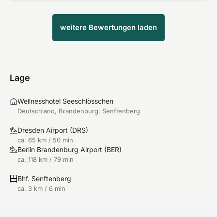
weitere Bewertungen laden
Lage
Wellnesshotel Seeschlösschen
Deutschland, Brandenburg, Senftenberg
Dresden Airport
(
DRS
)
ca. 65 km / 50 min
Berlin Brandenburg Airport
(
BER
)
ca. 118 km / 79 min
Bhf. Senftenberg
ca. 3 km / 6 min