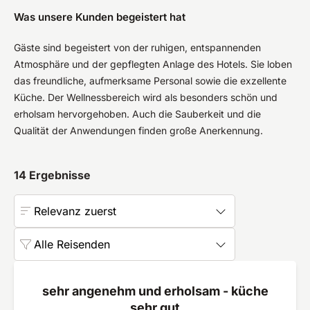
Was unsere Kunden begeistert hat
Gäste sind begeistert von der ruhigen, entspannenden
Atmosphäre und der gepflegten Anlage des Hotels. Sie loben
das freundliche, aufmerksame Personal sowie die exzellente
Küche. Der Wellnessbereich wird als besonders schön und
erholsam hervorgehoben. Auch die Sauberkeit und die
Qualität der Anwendungen finden große Anerkennung.
14
Ergebnisse
Relevanz zuerst
Alle Reisenden
sehr angenehm und erholsam - küche
sehr gut