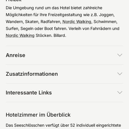
Die Umgebung rund um das Hotel bietet zahlreiche
Möglichkeiten für Ihre Freizeitgestaltung wie z.B. Joggen,
Wandern, Skaten, Radfahren,
Nordic Walking
, Schwimmen,
Surfen, Segeln oder Boot fahren. Verleih von Fahrrädern und
Nordic Walking
Stöcken. Billard.
Anreise
Zusatzinformationen
Interessante Links
Hotelzimmer im Überblick
Das Seeschlösschen verfügt über 52 individuell eingerichtete