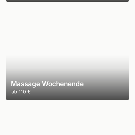
Massage Wochenende
ab
110 €