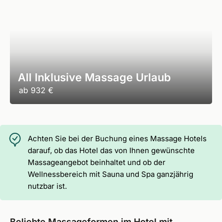
All Inklusive Massage Urlaub
ab
932 €
Achten Sie bei der Buchung eines Massage Hotels
darauf, ob das Hotel das von Ihnen gewünschte
Massageangebot beinhaltet und ob der
Wellnessbereich mit Sauna und Spa ganzjährig
nutzbar ist.
Beliebte Massageformen im Hotel mit