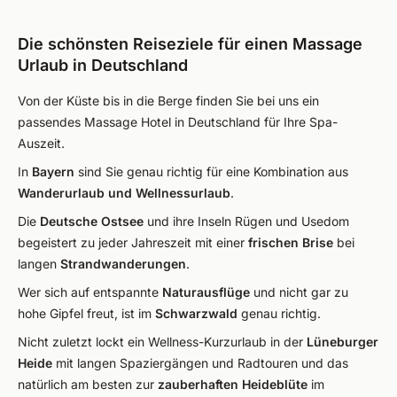
Die schönsten Reiseziele für einen Massage
Urlaub in Deutschland
Von der Küste bis in die Berge finden Sie bei uns ein
passendes Massage Hotel in Deutschland für Ihre Spa-
Auszeit.
In
Bayern
sind Sie genau richtig für eine Kombination aus
Wanderurlaub und Wellnessurlaub
.
Die
Deutsche Ostsee
und ihre Inseln Rügen und Usedom
begeistert zu jeder Jahreszeit mit einer
frischen Brise
bei
langen
Strandwanderungen
.
Wer sich auf entspannte
Naturausflüge
und nicht gar zu
hohe Gipfel freut, ist im
Schwarzwald
genau richtig.
Nicht zuletzt lockt ein Wellness-Kurzurlaub in der
Lüneburger
Heide
mit langen Spaziergängen und Radtouren und das
natürlich am besten zur
zauberhaften Heideblüte
im