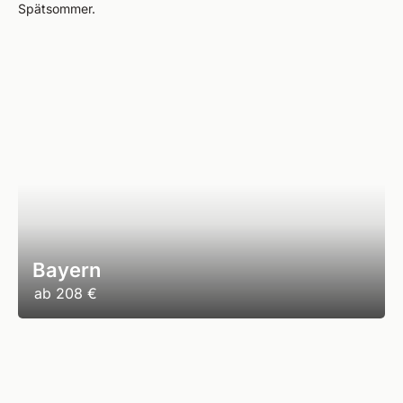
Spätsommer.
Bayern
ab
208 €