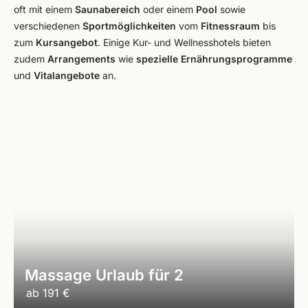
oft mit einem
Saunabereich
oder einem
Pool
sowie
verschiedenen
Sportmöglichkeiten
vom
Fitnessraum
bis
zum
Kursangebot
. Einige Kur- und Wellnesshotels bieten
zudem
Arrangements
wie
spezielle Ernährungsprogramme
und
Vitalangebote
an.
Massage Urlaub für 2
ab
191 €