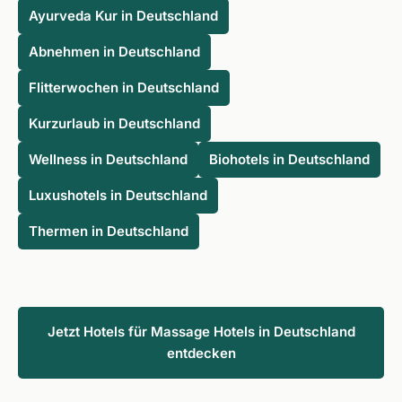
Ayurveda Kur in Deutschland
Abnehmen in Deutschland
Flitterwochen in Deutschland
Kurzurlaub in Deutschland
Wellness in Deutschland
Biohotels in Deutschland
Luxushotels in Deutschland
Thermen in Deutschland
Jetzt Hotels für Massage Hotels in Deutschland
entdecken