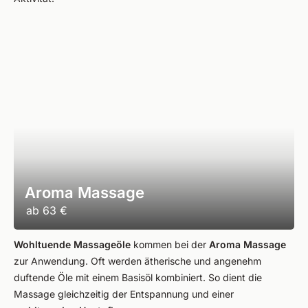
Aroma Massage
ab
63 €
Wohltuende Massageöle
kommen bei der
Aroma Massage
zur Anwendung. Oft werden ätherische und angenehm
duftende Öle mit einem Basisöl kombiniert. So dient die
Massage gleichzeitig der Entspannung und einer