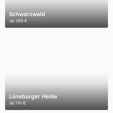
Schwarzwald
ab
269 €
Lüneburger Heide
ab
110 €