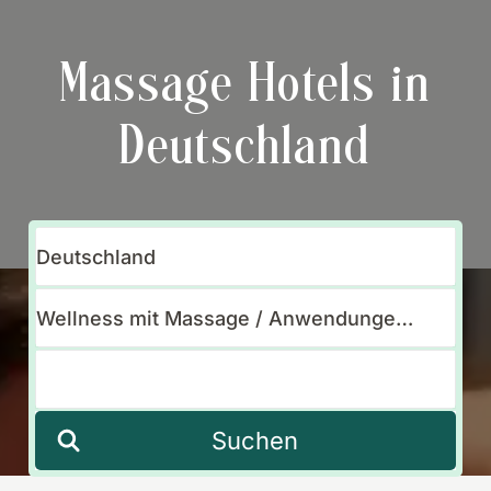
Massage Hotels in
Deutschland
Suchen