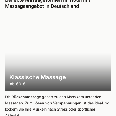
Massageangebot in Deutschland
Klassische Massage
ab
60 €
Die
Rückenmassage
gehört zu den Klassikern unter den
Massagen. Zum
Lösen von Verspannungen
ist das ideal. So
lockern Sie Ihre Muskeln nach Stress oder sportlicher
Aktivität.