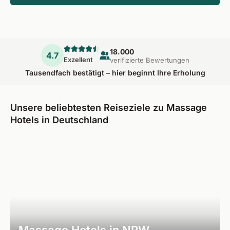
18.000
4.7
Exzellent
verifizierte Bewertungen
Tausendfach bestätigt – hier beginnt Ihre Erholung
Unsere beliebtesten Reiseziele zu Massage
Hotels in Deutschland