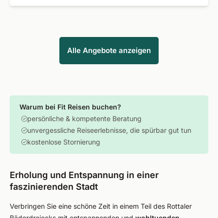
Alle Angebote anzeigen
Warum bei Fit Reisen buchen?
persönliche & kompetente Beratung
unvergessliche Reiseerlebnisse, die spürbar gut tun
kostenlose Stornierung
Erholung und Entspannung in einer
faszinierenden Stadt
Verbringen Sie eine schöne Zeit in einem Teil des Rottaler
Bäderdreiecks mit entspannenden und
wohltuenden