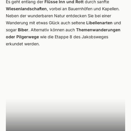
Es geht entlang der
Flüsse Inn und Rott
durch sanfte
Wiesenlandschaften
, vorbei an Bauernhöfen und Kapellen.
Neben der wunderbaren Natur entdecken Sie bei einer
Wanderung mit etwas Glück auch seltene
Libellenarten
und
sogar
Biber
. Alternativ können auch
Themenwanderungen
oder Pilgerwege
wie die Etappe 8 des Jakobsweges
erkundet werden.