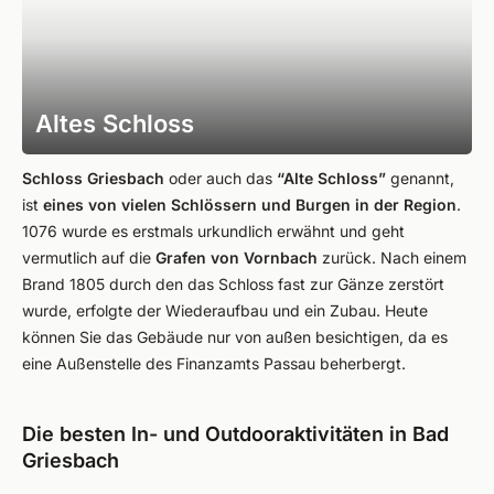
Altes Schloss
Schloss Griesbach
oder auch das
“Alte Schloss”
genannt,
ist
eines von vielen Schlössern und Burgen in der Region
.
1076 wurde es erstmals urkundlich erwähnt und geht
vermutlich auf die
Grafen von Vornbach
zurück. Nach einem
Brand 1805 durch den das Schloss fast zur Gänze zerstört
wurde, erfolgte der Wiederaufbau und ein Zubau. Heute
können Sie das Gebäude nur von außen besichtigen, da es
eine Außenstelle des Finanzamts Passau beherbergt.
Die besten In- und Outdooraktivitäten in Bad
Griesbach