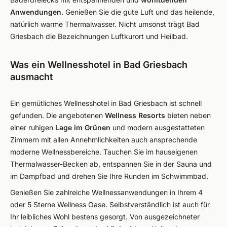
Anwendungen
. Genießen Sie die gute Luft und das heilende,
natürlich warme Thermalwasser. Nicht umsonst trägt Bad
Griesbach die Bezeichnungen Luftkurort und Heilbad.
Was ein Wellnesshotel in Bad Griesbach
ausmacht
Ein gemütliches Wellnesshotel in Bad Griesbach ist schnell
gefunden. Die angebotenen
Wellness Resorts
bieten neben
einer ruhigen
Lage im Grünen
und modern ausgestatteten
Zimmern mit allen Annehmlichkeiten auch ansprechende
moderne Wellnessbereiche. Tauchen Sie im hauseigenen
Thermalwasser-Becken ab, entspannen Sie in der Sauna und
im Dampfbad und drehen Sie Ihre Runden im Schwimmbad.
Genießen Sie zahlreiche Wellnessanwendungen in Ihrem 4
oder 5 Sterne Wellness Oase. Selbstverständlich ist auch für
Ihr leibliches Wohl bestens gesorgt. Von ausgezeichneter