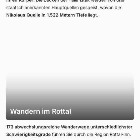
staatlich anerkannten Hauptquellen gespeist, wovon die
Nikolaus Quelle in 1.522 Metern Tiefe
liegt.
Wandern im Rottal
173 abwechslungsreiche Wanderwege unterschiedlichster
Schwierigkeitsgrade
führen Sie durch die Region Rottal-Inn.