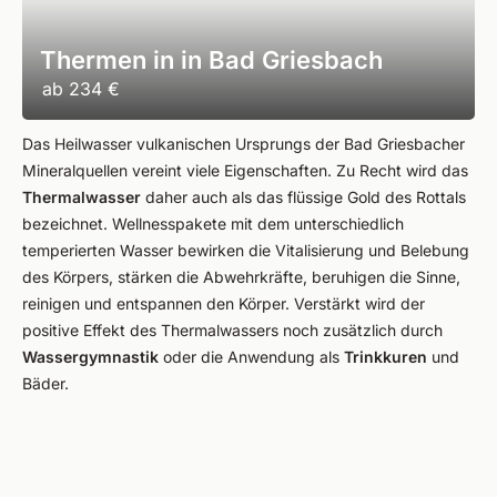
Thermen in in Bad Griesbach
ab
234 €
Das Heilwasser vulkanischen Ursprungs der Bad Griesbacher
Mineralquellen vereint viele Eigenschaften. Zu Recht wird das
Thermalwasser
daher auch als das flüssige Gold des Rottals
bezeichnet. Wellnesspakete mit dem unterschiedlich
temperierten Wasser bewirken die Vitalisierung und Belebung
des Körpers, stärken die Abwehrkräfte, beruhigen die Sinne,
reinigen und entspannen den Körper. Verstärkt wird der
positive Effekt des Thermalwassers noch zusätzlich durch
Wassergymnastik
oder die Anwendung als
Trinkkuren
und
Bäder.