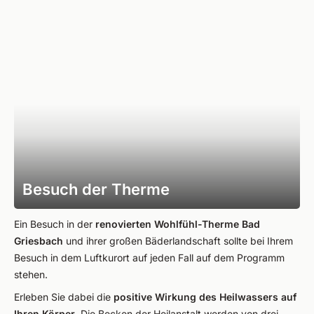
Besuch der Therme
Ein Besuch in der
renovierten Wohlfühl-Therme Bad
Griesbach
und ihrer großen Bäderlandschaft sollte bei Ihrem
Besuch in dem Luftkurort auf jeden Fall auf dem Programm
stehen.
Erleben Sie dabei die
positive Wirkung des Heilwassers auf
Ihren Körper
. Die Becken der Heilanstalt werden von drei