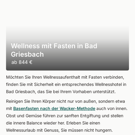
Wellness mit Fasten in Bad
Griesbach
ab
844 €
Möchten Sie Ihren Wellnessaufenthalt mit Fasten verbinden,
finden Sie mit Sicherheit ein entsprechendes Wellnesshotel in
Bad Griesbach, das Sie bei Ihrem Vorhaben unterstützt.
Reinigen Sie Ihren Körper nicht nur von außen, sondern etwa
mit
Basenfasten nach der Wacker-Methode
auch von innen.
Obst und Gemüse führen zur sanften Entgiftung und stellen
die innere Balance wieder her. Erleben Sie einen
Wellnessurlaub mit Genuss, Sie müssen nicht hungern.