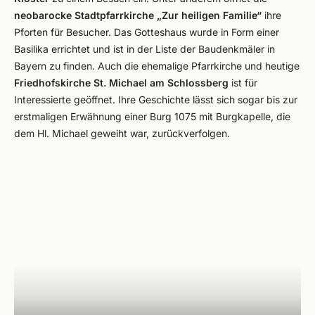
neobarocke Stadtpfarrkirche „Zur heiligen Familie“
ihre
Pforten für Besucher. Das Gotteshaus wurde in Form einer
Basilika errichtet und ist in der Liste der Baudenkmäler in
Bayern zu finden. Auch die ehemalige Pfarrkirche und heutige
Friedhofskirche St. Michael am Schlossberg
ist für
Interessierte geöffnet. Ihre Geschichte lässt sich sogar bis zur
erstmaligen Erwähnung einer Burg 1075 mit Burgkapelle, die
dem Hl. Michael geweiht war, zurückverfolgen.