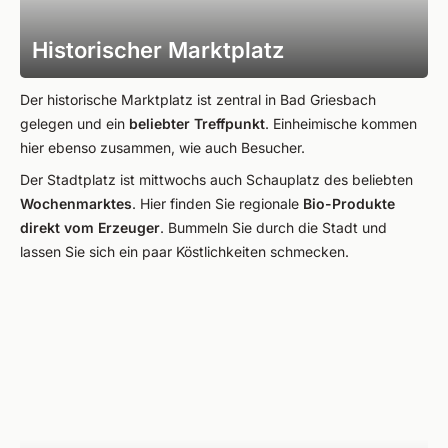
Historischer Marktplatz
Der historische Marktplatz ist zentral in Bad Griesbach
gelegen und ein
beliebter Treffpunkt
. Einheimische kommen
hier ebenso zusammen, wie auch Besucher.
Der Stadtplatz ist mittwochs auch Schauplatz des beliebten
Wochenmarktes
. Hier finden Sie regionale
Bio-Produkte
direkt vom Erzeuger
. Bummeln Sie durch die Stadt und
lassen Sie sich ein paar Köstlichkeiten schmecken.