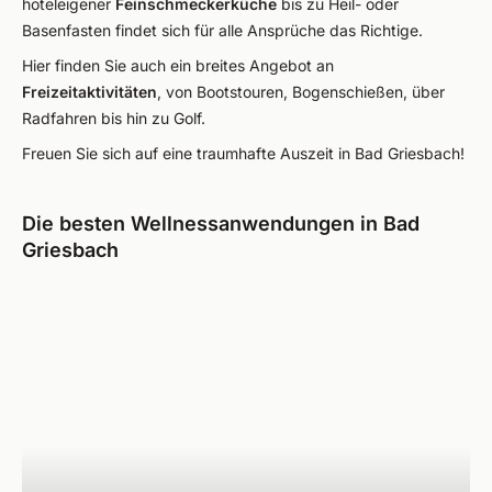
hoteleigener
Feinschmeckerküche
bis zu Heil- oder
Basenfasten findet sich für alle Ansprüche das Richtige.
Hier finden Sie auch ein breites Angebot an
Freizeitaktivitäten
, von Bootstouren, Bogenschießen, über
Radfahren bis hin zu Golf.
Freuen Sie sich auf eine traumhafte Auszeit in Bad Griesbach!
Die besten Wellnessanwendungen in Bad
Griesbach