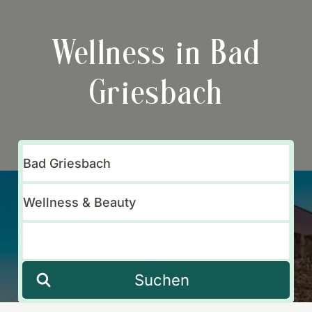
Wellness in Bad
Griesbach
Suchen