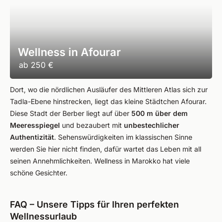
Wellness in Afourar
ab
250 €
Dort, wo die nördlichen Ausläufer des Mittleren Atlas sich zur
Tadla-Ebene hinstrecken, liegt das kleine Städtchen Afourar.
Diese Stadt der Berber liegt auf über
500 m über dem
Meeresspiegel
und bezaubert mit
unbestechlicher
Authentizität
. Sehenswürdigkeiten im klassischen Sinne
werden Sie hier nicht finden, dafür wartet das Leben mit all
seinen Annehmlichkeiten. Wellness in Marokko hat viele
schöne Gesichter.
FAQ – Unsere Tipps für Ihren perfekten
Wellnessurlaub