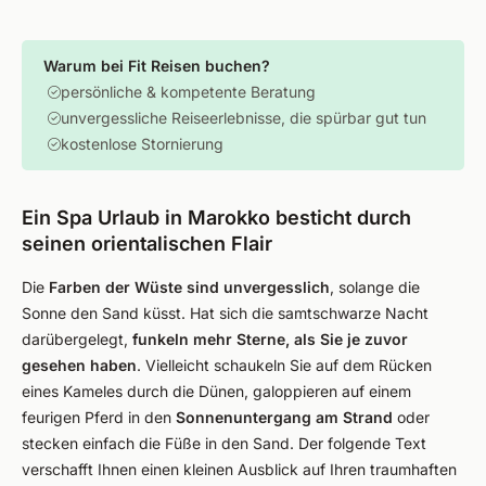
Warum bei Fit Reisen buchen?
persönliche & kompetente Beratung
unvergessliche Reiseerlebnisse, die spürbar gut tun
kostenlose Stornierung
Ein Spa Urlaub in Marokko besticht durch
seinen orientalischen Flair
Die
Farben der Wüste sind unvergesslich
, solange die
Sonne den Sand küsst. Hat sich die samtschwarze Nacht
darübergelegt,
funkeln mehr Sterne, als Sie je zuvor
gesehen haben
. Vielleicht schaukeln Sie auf dem Rücken
eines Kameles durch die Dünen, galoppieren auf einem
feurigen Pferd in den
Sonnenuntergang am Strand
oder
stecken einfach die Füße in den Sand. Der folgende Text
verschafft Ihnen einen kleinen Ausblick auf Ihren traumhaften