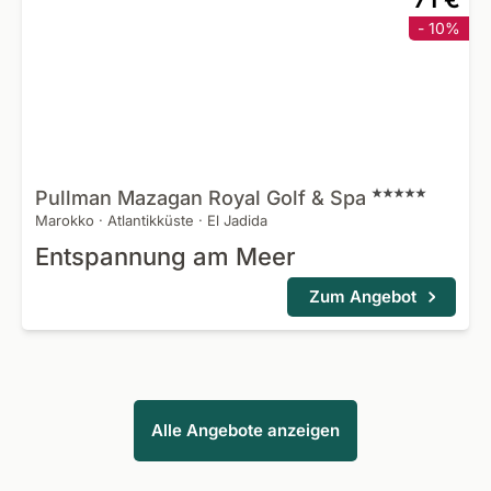
- 10%
Pullman Mazagan Royal Golf &
Spa
Marokko
·
Atlantikküste
·
El Jadida
Entspannung am Meer
Zum Angebot
Alle Angebote anzeigen