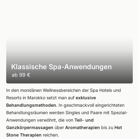
Klassische Spa-Anwendungen
ab
99 €
In den mondänen Wellnessbereichen der Spa Hotels und
Resorts in Marokko setzt man auf
exklusive
Behandlungsmethoden
. In geschmackvoll eingerichteten
Behandlungsräumen werden Singles und Paare mit Spezial-
Anwendungen verwöhnt, die von
Teil- und
Ganzkörpermassagen
über
Aromatherapien
bis zu
Hot
Stone Therapien
reichen.