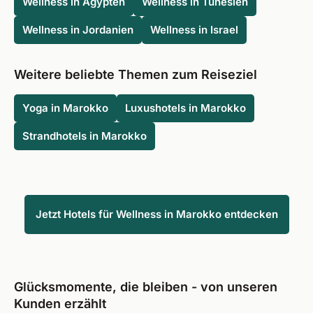
Wellness in Ägypten
Wellness in Tunesien
Wellness in Jordanien
Wellness in Israel
Weitere beliebte Themen zum Reiseziel
Yoga in Marokko
Luxushotels in Marokko
Strandhotels in Marokko
Jetzt Hotels für Wellness in Marokko entdecken
Glücksmomente, die bleiben - von unseren
Kunden erzählt