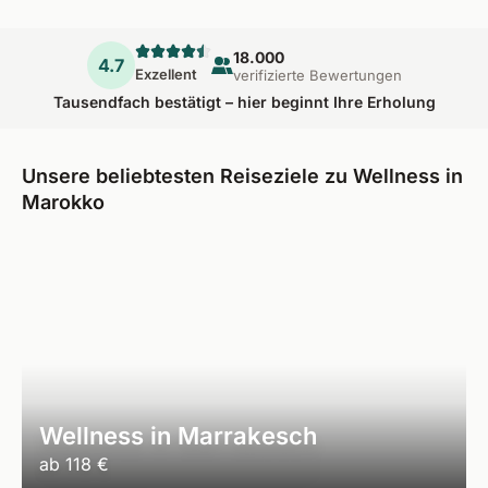
18.000
4.7
Exzellent
verifizierte Bewertungen
Tausendfach bestätigt – hier beginnt Ihre Erholung
Unsere beliebtesten Reiseziele zu Wellness in
Marokko
Wellness in Marrakesch
ab
118 €