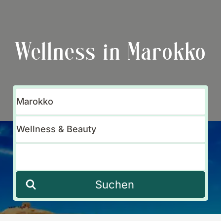
Wellness in Marokko
Suchen