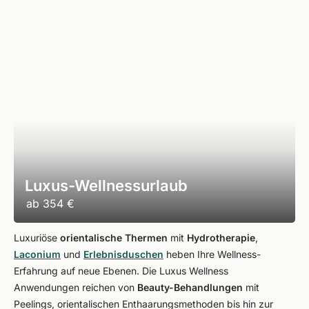
Luxus-Wellnessurlaub
ab
354 €
Luxuriöse
orientalische
Thermen
mit
Hydrotherapie
,
Laconium
und
Erlebnisduschen
heben Ihre Wellness-
Erfahrung auf neue Ebenen. Die Luxus Wellness
Anwendungen reichen von
Beauty-Behandlungen
mit
Peelings, orientalischen Enthaarungsmethoden bis hin zur