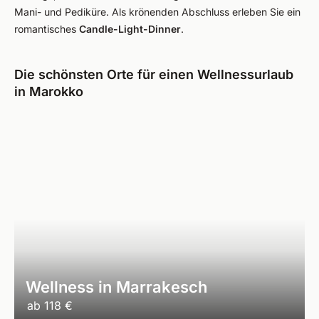
Mani- und Pediküre. Als krönenden Abschluss erleben Sie ein
romantisches
Candle-Light-Dinner
.
Die schönsten Orte für einen Wellnessurlaub
in Marokko
Wellness in Marrakesch
ab
118 €