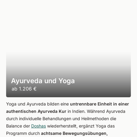
Ayurveda und Yoga
ab
1.206 €
Yoga und Ayurveda bilden eine
untrennbare Einheit in einer
authentischen Ayurveda Kur
in Indien. Während Ayurveda
durch individuelle Behandlungen und Heilmethoden die
Balance der
Doshas
wiederherstellt, ergänzt Yoga das
Programm durch
achtsame Bewegungsübungen,