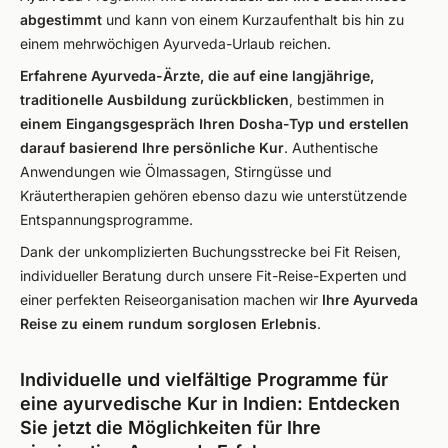
abgestimmt
und kann von einem Kurzaufenthalt bis hin zu
einem mehrwöchigen Ayurveda-Urlaub reichen.
Erfahrene Ayurveda-Ärzte, die auf eine langjährige,
traditionelle Ausbildung zurückblicken
, bestimmen in
einem Eingangsgespräch Ihren Dosha-Typ und erstellen
darauf basierend Ihre persönliche Kur
. Authentische
Anwendungen wie Ölmassagen, Stirngüsse und
Kräutertherapien gehören ebenso dazu wie unterstützende
Entspannungsprogramme.
Dank der unkomplizierten Buchungsstrecke bei Fit Reisen,
individueller Beratung durch unsere Fit-Reise-Experten und
einer perfekten Reiseorganisation machen wir
Ihre Ayurveda
Reise zu einem rundum sorglosen Erlebnis
.
Individuelle und vielfältige Programme für
eine ayurvedische Kur in Indien: Entdecken
Sie jetzt die Möglichkeiten für Ihre