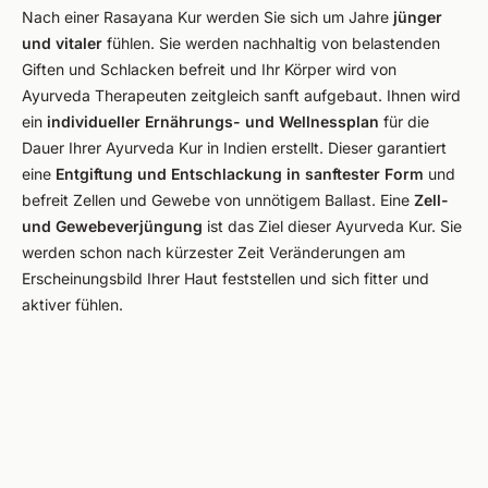
Nach einer Rasayana Kur werden Sie sich um Jahre
jünger
und vitaler
fühlen. Sie werden nachhaltig von belastenden
Giften und Schlacken befreit und Ihr Körper wird von
Ayurveda Therapeuten zeitgleich sanft aufgebaut. Ihnen wird
ein
individueller Ernährungs- und Wellnessplan
für die
Dauer Ihrer Ayurveda Kur in Indien erstellt. Dieser garantiert
eine
Entgiftung und Entschlackung in sanftester Form
und
befreit Zellen und Gewebe von unnötigem Ballast. Eine
Zell-
und Gewebeverjüngung
ist das Ziel dieser Ayurveda Kur. Sie
werden schon nach kürzester Zeit Veränderungen am
Erscheinungsbild Ihrer Haut feststellen und sich fitter und
aktiver fühlen.