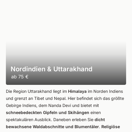
Nordindien & Uttarakhand
ab
75 €
Die Region Uttarakhand liegt im
Himalaya
im Norden Indiens
und grenzt an Tibet und Nepal. Hier befindet sich das größte
Gebirge Indiens, dem Nanda Devi und bietet mit
schneebedeckten Gipfeln und Skihängen
einen
spektakulären Ausblick. Daneben erleben Sie
dicht
bewachsene Waldabschnitte und Blumentäler
.
Religiöse