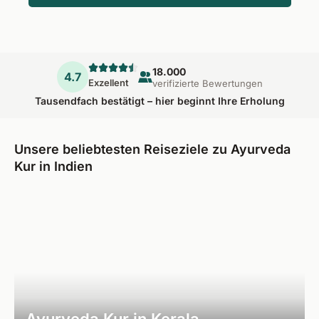
18.000
4.7
Exzellent
verifizierte Bewertungen
Tausendfach bestätigt – hier beginnt Ihre Erholung
Unsere beliebtesten Reiseziele zu Ayurveda
Kur in Indien