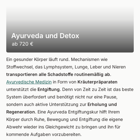
Ayurveda und Detox
ab
720 €
Ein gesunder Körper läuft rund. Mechanismen wie
Stoffwechsel, das Lymphsystem, Lunge, Leber und Nieren
transportieren alle Schadstoffe routinemäßig ab
.
Ayurvedische Medizin
in Form von
Kräuterpräparaten
unterstützt die
Entgiftung
. Denn von Zeit zu Zeit ist das beste
System überfordert und benötigt nicht nur eine Pause,
sondern auch aktive Unterstützung zur
Erholung und
Regeneration
. Eine Ayurveda Entgiftungskur hilft Ihrem
Körper durch Ruhe, Bewegung und Entgiftung die eigene
Abwehr wieder ins Gleichgewicht zu bringen und ihn für
kommende Aufgaben vorzubereiten.