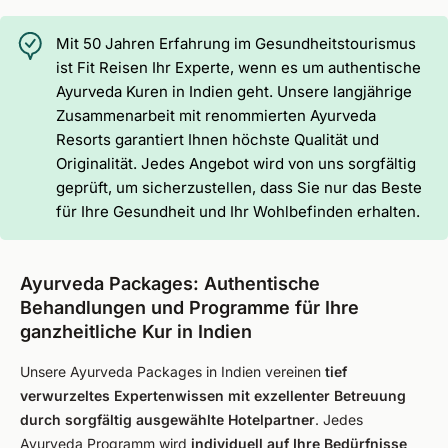
Mit 50 Jahren Erfahrung im Gesundheitstourismus
ist Fit Reisen Ihr Experte, wenn es um authentische
Ayurveda Kuren in Indien geht. Unsere langjährige
Zusammenarbeit mit renommierten Ayurveda
Resorts garantiert Ihnen höchste Qualität und
Originalität. Jedes Angebot wird von uns sorgfältig
geprüft, um sicherzustellen, dass Sie nur das Beste
für Ihre Gesundheit und Ihr Wohlbefinden erhalten.
Ayurveda Packages: Authentische
Behandlungen und Programme für Ihre
ganzheitliche Kur in Indien
Unsere Ayurveda Packages in Indien vereinen
tief
verwurzeltes Expertenwissen mit exzellenter Betreuung
durch sorgfältig ausgewählte Hotelpartner
. Jedes
Ayurveda Programm wird
individuell auf Ihre Bedürfnisse