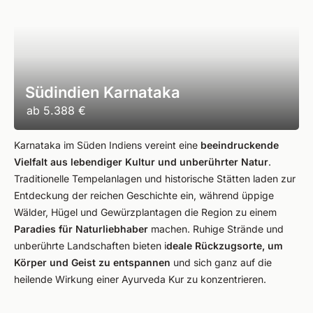
Südindien Karnataka
ab
5.388 €
Karnataka im Süden Indiens vereint eine
beeindruckende
Vielfalt aus lebendiger Kultur und unberührter Natur
.
Traditionelle Tempelanlagen und historische Stätten laden zur
Entdeckung der reichen Geschichte ein, während üppige
Wälder, Hügel und Gewürzplantagen die Region zu einem
Paradies für Naturliebhaber
machen. Ruhige Strände und
unberührte Landschaften bieten i
deale Rückzugsorte, um
Körper und Geist zu entspannen
und sich ganz auf die
heilende Wirkung einer Ayurveda Kur zu konzentrieren.