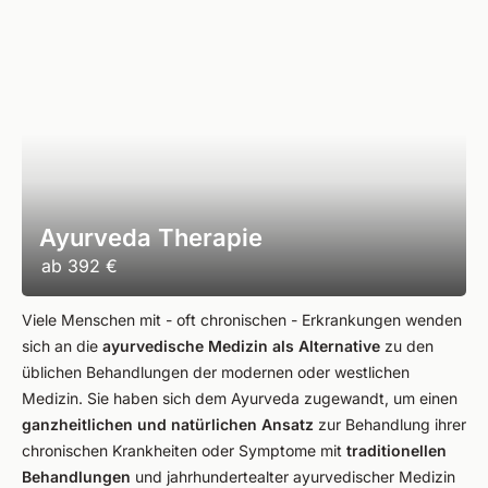
Ayurveda Therapie
ab
392 €
Viele Menschen mit - oft chronischen - Erkrankungen wenden
sich an die
ayurvedische Medizin als Alternative
zu den
üblichen Behandlungen der modernen oder westlichen
Medizin. Sie haben sich dem Ayurveda zugewandt, um einen
ganzheitlichen und natürlichen Ansatz
zur Behandlung ihrer
chronischen Krankheiten oder Symptome mit
traditionellen
Behandlungen
und jahrhundertealter ayurvedischer Medizin