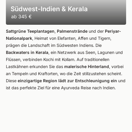
Südwest-Indien & Kerala
ab
345 €
Sattgrüne Teeplantagen
,
Palmenstrände
und der
Periyar-
Nationalpark
, Heimat von Elefanten, Affen und Tigern,
prägen die Landschaft im Südwesten Indiens. Die
Backwaters in Kerala
, ein Netzwerk aus Seen, Lagunen und
Flüssen, verbinden Kochi mit Kollam. Auf traditionellen
Lastkähnen erkunden Sie das
malerische Hinterland
, vorbei
an Tempeln und Kraftorten, wo die Zeit stillzustehen scheint.
Diese
einzigartige Region lädt zur Entschleunigung ein
und
ist das perfekte Ziel für eine Ayurveda Reise nach Indien.