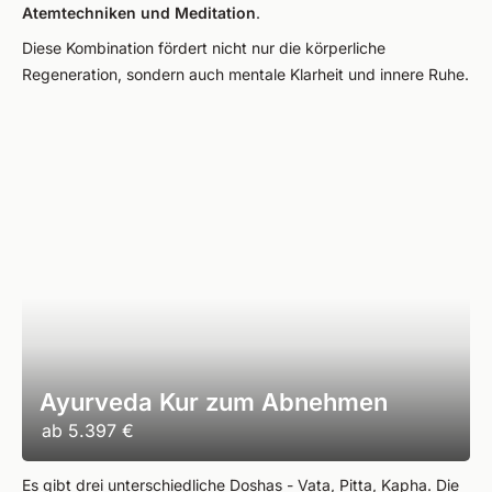
Atemtechniken und Meditation
.
Diese Kombination fördert nicht nur die körperliche
Regeneration, sondern auch mentale Klarheit und innere Ruhe.
Ayurveda Kur zum Abnehmen
ab
5.397 €
Es gibt drei unterschiedliche Doshas - Vata, Pitta, Kapha. Die