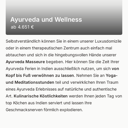
Ayurveda und Wellness
ab
4.651 €
Selbstverständlich können Sie in einem unserer Luxusdomizile
oder in einem therapeutischen Zentrum auch einfach mal
abtauchen und sich in die hingebungsvollen Hände unserer
Ayurveda Masseure
begeben. Hier können Sie die Zeit Ihrer
Ayurveda Ferien in Indien ausschließlich nutzen, um sich
von
Kopf bis Fuß verwöhnen zu lassen
. Nehmen Sie an
Yoga-
und Meditationsstunden
teil und verwirklichen Ihren Traum
eines Ayurveda Erlebnisses auf natürliche und authentische
Art.
Kulinarische Köstlichkeiten
werden Ihnen jeden Tag von
top Köchen aus Indien serviert und lassen Ihre
Geschmacksnerven förmlich explodieren.