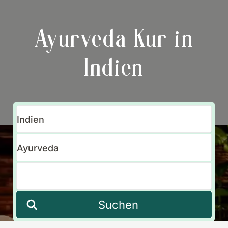
Ayurveda Kur in
Indien
Suchen