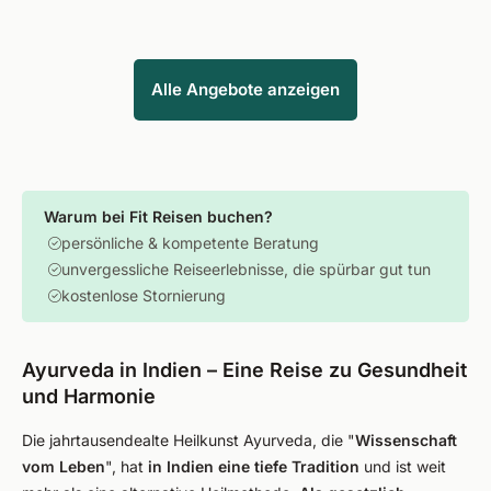
Alle Angebote anzeigen
Warum bei Fit Reisen buchen?
persönliche & kompetente Beratung
unvergessliche Reiseerlebnisse, die spürbar gut tun
kostenlose Stornierung
Ayurveda in Indien – Eine Reise zu Gesundheit
und Harmonie
Die jahrtausendealte Heilkunst Ayurveda, die "
Wissenschaft
vom Leben
", hat
in Indien eine tiefe Tradition
und ist weit