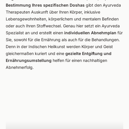
Bestimmung Ihres spezifischen Doshas
gibt den Ayurveda
Therapeuten Auskunft über Ihren Körper, inklusive
Lebensgewohnheiten, körperlichem und mentalem Befinden
oder auch Ihren Stoffwechsel. Genau hier setzt ein Ayurveda
Spezialist an und erstellt einen
individuellen Abnehmplan
für
Sie, sowohl für die Ernährung als auch für die Behandlungen.
Denn in der Indischen Heilkunst werden Körper und Geist
gleichermaßen kuriert und eine
gezielte Entgiftung und
Ernährungsumstellung
helfen für einen nachhaltigen
Abnehmerfolg.