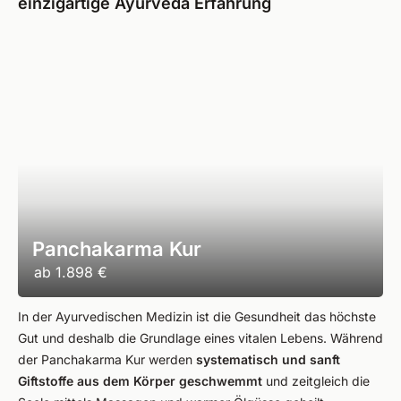
einzigartige Ayurveda Erfahrung
Panchakarma Kur
ab
1.898 €
In der Ayurvedischen Medizin ist die Gesundheit das höchste
Gut und deshalb die Grundlage eines vitalen Lebens. Während
der Panchakarma Kur werden
systematisch und sanft
Giftstoffe aus dem Körper geschwemmt
und zeitgleich die