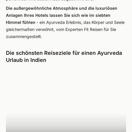
Die außergewöhnliche Atmosphäre und die luxuriösen
Anlagen Ihres Hotels lassen Sie sich wie im siebten
Himmel fühlen
- ein Ayurveda Erlebnis, das Körper und Seele
gleichermaßen verwöhnt, vom Experten Fit Reisen für Sie
zusammengestellt.
Die schönsten Reiseziele für einen Ayurveda
Urlaub in Indien