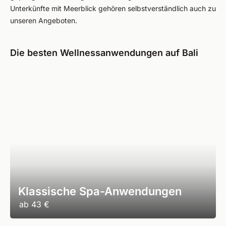
Unterkünfte mit Meerblick gehören selbstverständlich auch zu
unseren Angeboten.
Die besten Wellnessanwendungen auf Bali
Klassische Spa-Anwendungen
ab
43 €