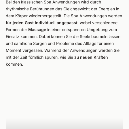
Bei den klassischen Spa Anwendungen wird durch
rhythmische Berührungen das Gleichgewicht der Energien in
dem Körper wiederhergestellt. Die Spa Anwendungen werden
für jeden Gast individuell angepasst
, wobei verschiedene
Formen der
Massage
in einer entspannten Umgebung zum
Einsatz kommen. Dabei können Sie die Seele baumeln lassen
und sämtliche Sorgen und Probleme des Alltags für einen
Moment vergessen. Während der Anwendungen werden Sie
mit der Zeit förmlich spüren, wie Sie zu
neuen Kräften
kommen.