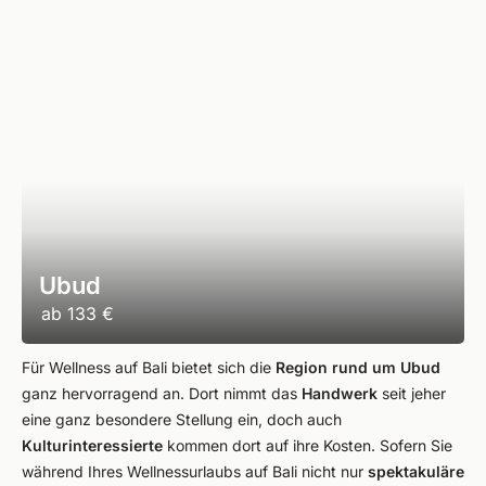
Ubud
ab
133 €
Für Wellness auf Bali bietet sich die
Region rund um Ubud
ganz hervorragend an. Dort nimmt das
Handwerk
seit jeher
eine ganz besondere Stellung ein, doch auch
Kulturinteressierte
kommen dort auf ihre Kosten. Sofern Sie
während Ihres Wellnessurlaubs auf Bali nicht nur
spektakuläre