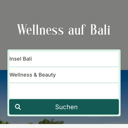
Wellness auf Bali
Suchen