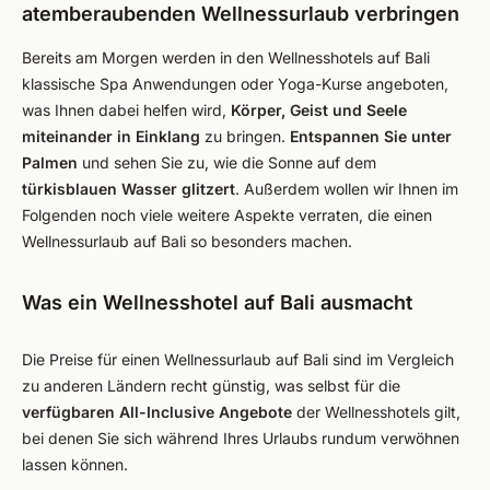
atemberaubenden Wellnessurlaub verbringen
Bereits am Morgen werden in den Wellnesshotels auf Bali
klassische Spa Anwendungen oder Yoga-Kurse angeboten,
was Ihnen dabei helfen wird,
Körper, Geist und Seele
miteinander in Einklang
zu bringen.
Entspannen Sie unter
Palmen
und sehen Sie zu, wie die Sonne auf dem
türkisblauen Wasser glitzert
. Außerdem wollen wir Ihnen im
Folgenden noch viele weitere Aspekte verraten, die einen
Wellnessurlaub auf Bali so besonders machen.
Was ein Wellnesshotel auf Bali ausmacht
Die Preise für einen Wellnessurlaub auf Bali sind im Vergleich
zu anderen Ländern recht günstig, was selbst für die
verfügbaren All-Inclusive Angebote
der Wellnesshotels gilt,
bei denen Sie sich während Ihres Urlaubs rundum verwöhnen
lassen können.