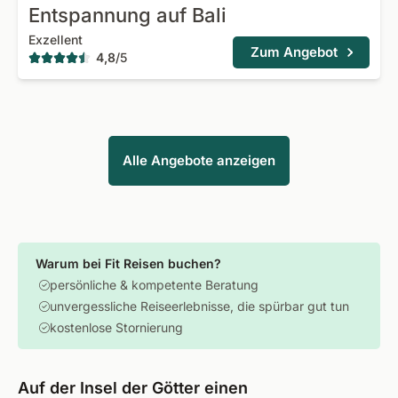
Entspannung auf Bali
Exzellent
Zum Angebot
4,8
/
5
Alle Angebote anzeigen
Warum bei Fit Reisen buchen?
persönliche & kompetente Beratung
unvergessliche Reiseerlebnisse, die spürbar gut tun
kostenlose Stornierung
Auf der Insel der Götter einen