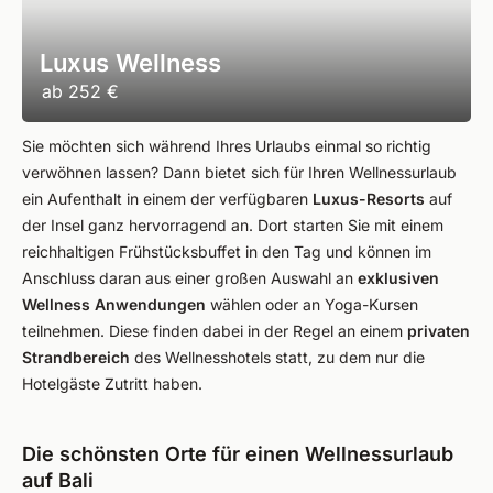
Luxus Wellness
ab
252 €
Sie möchten sich während Ihres Urlaubs einmal so richtig
verwöhnen lassen? Dann bietet sich für Ihren Wellnessurlaub
ein Aufenthalt in einem der verfügbaren
Luxus-Resorts
auf
der Insel ganz hervorragend an. Dort starten Sie mit einem
reichhaltigen Frühstücksbuffet in den Tag und können im
Anschluss daran aus einer großen Auswahl an
exklusiven
Wellness Anwendungen
wählen oder an Yoga-Kursen
teilnehmen. Diese finden dabei in der Regel an einem
privaten
Strandbereich
des Wellnesshotels statt, zu dem nur die
Hotelgäste Zutritt haben.
Die schönsten Orte für einen Wellnessurlaub
auf Bali