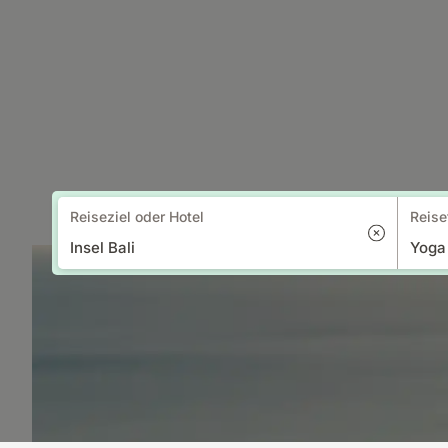
Reiseziel oder Hotel
Reise