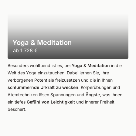
Yoga & Meditation
ab
1.728 €
Besonders wohltuend ist es, bei
Yoga & Meditation
in die
Welt des Yoga einzutauchen. Dabei lernen Sie, Ihre
verborgenen Potentiale freizusetzen und die in Ihnen
schlummernde Urkraft zu wecken
. Körperübungen und
Atemtechniken lösen Spannungen und Ängste, was Ihnen
ein tiefes
Gefühl von Leichtigkeit
und innerer Freiheit
beschert.