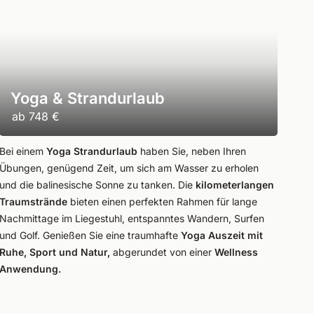
Yoga & Strandurlaub
ab
748 €
Bei einem
Yoga Strandurlaub
haben Sie, neben Ihren
Übungen, genügend Zeit, um sich am Wasser zu erholen
und die balinesische Sonne zu tanken. Die
kilometerlangen
Traumstrände
bieten einen perfekten Rahmen für lange
Nachmittage im Liegestuhl, entspanntes Wandern, Surfen
und Golf. Genießen Sie eine traumhafte
Yoga Auszeit mit
Ruhe, Sport und Natur,
abgerundet von einer
Wellness
Anwendung.