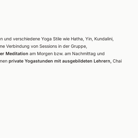
und verschiedene Yoga Stile wie Hatha, Yin, Kundalini,
me Verbindung von Sessions in der Gruppe,
er Meditation
am Morgen bzw. am Nachmittag und
mmen
private Yogastunden mit ausgebildeten Lehrern,
Chai