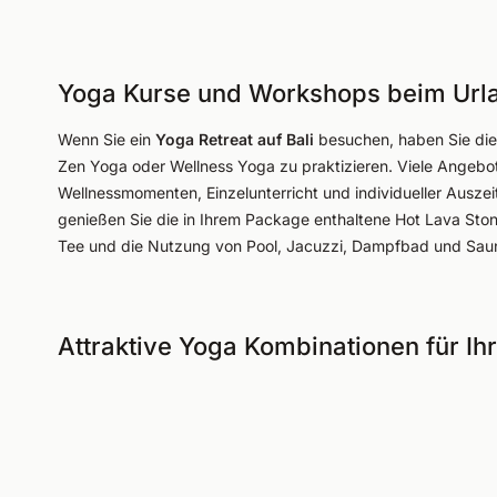
Yoga Kurse und Workshops beim Urla
Wenn Sie ein
Yoga Retreat auf Bali
besuchen, haben Sie die 
Zen Yoga oder Wellness Yoga zu praktizieren. Viele Angebot
Wellnessmomenten, Einzelunterricht und individueller Auszeit
genießen Sie die in Ihrem Package enthaltene Hot Lava St
Tee und die Nutzung von Pool, Jacuzzi, Dampfbad und Sau
Attraktive Yoga Kombinationen für Ihr