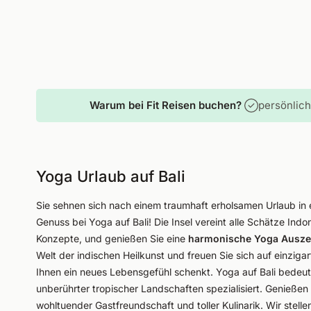
Warum bei Fit Reisen buchen?
persönlic
Yoga Urlaub auf Bali
Sie sehnen sich nach einem traumhaft erholsamen Urlaub in
Genuss bei Yoga auf Bali! Die Insel vereint alle Schätze In
Konzepte, und genießen Sie eine
harmonische Yoga Ausze
Welt der indischen Heilkunst und freuen Sie sich auf einzi
Ihnen ein neues Lebensgefühl schenkt. Yoga auf Bali bedeut
unberührter tropischer Landschaften spezialisiert. Genießen
wohltuender Gastfreundschaft und toller Kulinarik. Wir stel