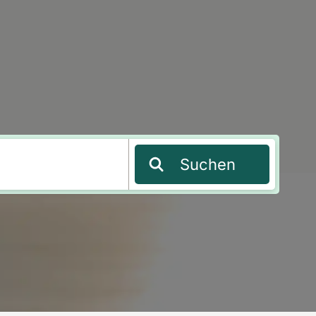
Suchen