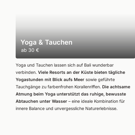
Yoga & Tauchen
ab
30 €
Yoga und Tauchen lassen sich auf Bali wunderbar
verbinden.
Viele Resorts an der Küste bieten tägliche
Yogastunden mit Blick aufs Meer
sowie geführte
Tauchgänge zu farbenfrohen Korallenriffen.
Die achtsame
Atmung beim Yoga unterstützt das ruhige, bewusste
Abtauchen unter Wasser
– eine ideale Kombination für
innere Balance und unvergessliche Naturerlebnisse.