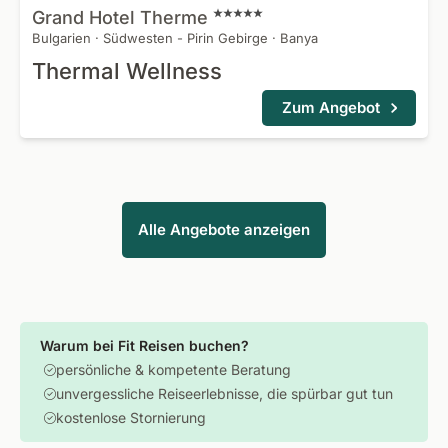
Grand Hotel
Therme
Bulgarien
·
Südwesten - Pirin Gebirge
·
Banya
Thermal Wellness
Zum Angebot
Alle Angebote anzeigen
Warum bei Fit Reisen buchen?
persönliche & kompetente Beratung
unvergessliche Reiseerlebnisse, die spürbar gut tun
kostenlose Stornierung