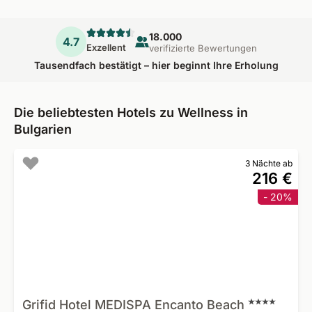
18.000
4.7
Exzellent
verifizierte Bewertungen
Tausendfach bestätigt – hier beginnt Ihre Erholung
Die beliebtesten Hotels zu Wellness in
Bulgarien
3 Nächte ab
216 €
- 20%
Grifid Hotel MEDISPA Encanto
Beach