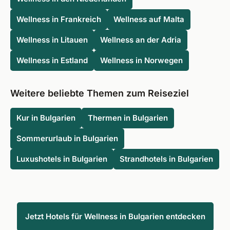
Wellness in Frankreich
Wellness auf Malta
Wellness in Litauen
Wellness an der Adria
Wellness in Estland
Wellness in Norwegen
Weitere beliebte Themen zum Reiseziel
Kur in Bulgarien
Thermen in Bulgarien
Sommerurlaub in Bulgarien
Luxushotels in Bulgarien
Strandhotels in Bulgarien
Jetzt Hotels für Wellness in Bulgarien entdecken