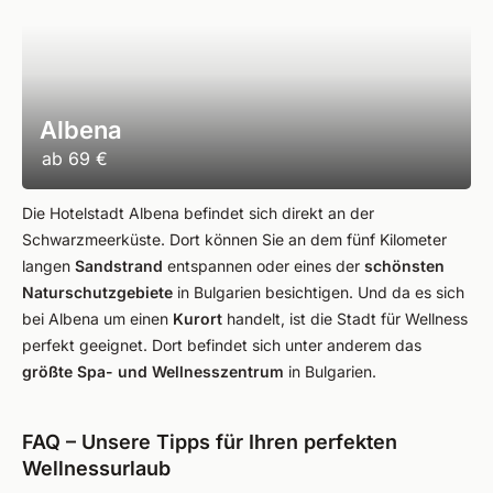
Albena
ab
69 €
Die Hotelstadt Albena befindet sich direkt an der
Schwarzmeerküste. Dort können Sie an dem fünf Kilometer
langen
Sandstrand
entspannen oder eines der
schönsten
Naturschutzgebiete
in Bulgarien besichtigen. Und da es sich
bei Albena um einen
Kurort
handelt, ist die Stadt für Wellness
perfekt geeignet. Dort befindet sich unter anderem das
größte
Spa- und Wellnesszentrum
in Bulgarien.
FAQ – Unsere Tipps für Ihren perfekten
Wellnessurlaub