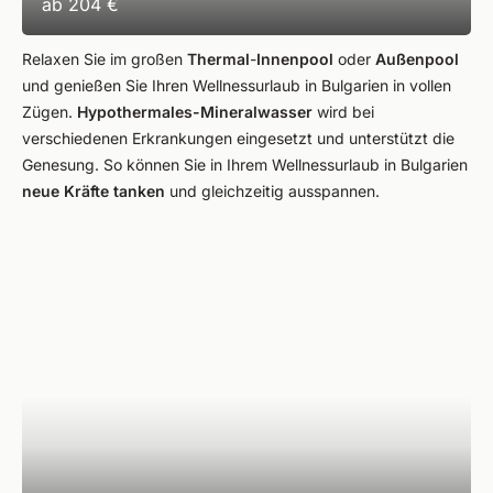
ab
204 €
Relaxen Sie im großen
Thermal
-
Innenpool
oder
Außenpool
und genießen Sie Ihren Wellnessurlaub in Bulgarien in vollen
Zügen.
Hypothermales-Mineralwasser
wird bei
verschiedenen Erkrankungen eingesetzt und unterstützt die
Genesung. So können Sie in Ihrem Wellnessurlaub in Bulgarien
neue Kräfte tanken
und gleichzeitig ausspannen.