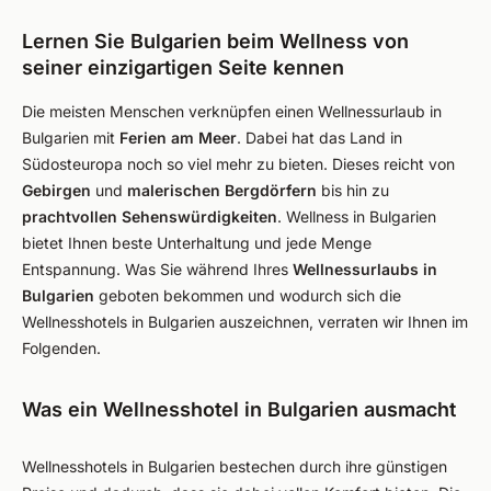
Lernen Sie Bulgarien beim Wellness von
seiner einzigartigen Seite kennen
Die meisten Menschen verknüpfen einen Wellnessurlaub in
Bulgarien mit
Ferien am Meer
. Dabei hat das Land in
Südosteuropa noch so viel mehr zu bieten. Dieses reicht von
Gebirgen
und
malerischen Bergdörfern
bis hin zu
prachtvollen Sehenswürdigkeiten
. Wellness in Bulgarien
bietet Ihnen beste Unterhaltung und jede Menge
Entspannung. Was Sie während Ihres
Wellnessurlaubs in
Bulgarien
geboten bekommen und wodurch sich die
Wellnesshotels in Bulgarien auszeichnen, verraten wir Ihnen im
Folgenden.
Was ein Wellnesshotel in Bulgarien ausmacht
Wellnesshotels in Bulgarien bestechen durch ihre günstigen