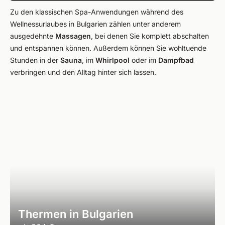
Zu den klassischen Spa-Anwendungen während des
Wellnessurlaubes in Bulgarien zählen unter anderem
ausgedehnte
Massagen
, bei denen Sie komplett abschalten
und entspannen können. Außerdem können Sie wohltuende
Stunden in der
Sauna
, im
Whirlpool
oder im
Dampfbad
verbringen und den Alltag hinter sich lassen.
Thermen in Bulgarien