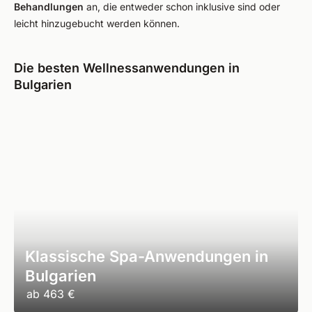
Behandlungen
an, die entweder schon inklusive sind oder
leicht hinzugebucht werden können.
Die besten Wellnessanwendungen in
Bulgarien
Klassische Spa-Anwendungen in
Bulgarien
ab
463 €