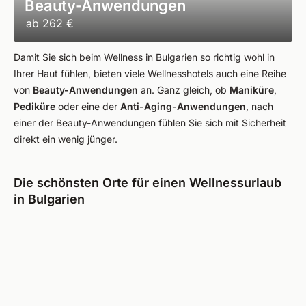
Beauty-Anwendungen
ab
262 €
Damit Sie sich beim Wellness in Bulgarien so richtig wohl in
Ihrer Haut fühlen, bieten viele Wellnesshotels auch eine Reihe
von
Beauty-Anwendungen
an. Ganz gleich, ob
Maniküre
,
Pediküre
oder eine der
Anti-Aging-Anwendungen
, nach
einer der Beauty-Anwendungen fühlen Sie sich mit Sicherheit
direkt ein wenig jünger.
Die schönsten Orte für einen Wellnessurlaub
in Bulgarien