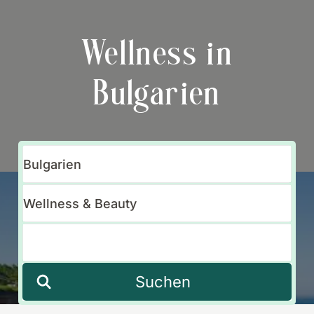
Wellness in
Bulgarien
Suchen