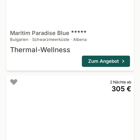
Maritim Paradise
Blue
Bulgarien
·
Schwarzmeerküste
·
Albena
Thermal-Wellness
Zum Angebot
2 Nächte ab
305 €